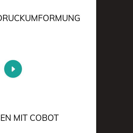
DRUCKUMFORMUNG
FEN MIT COBOT