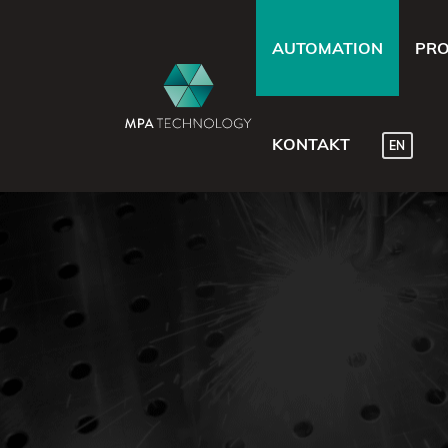
AUTOMATION
PRO
KONTAKT
EN