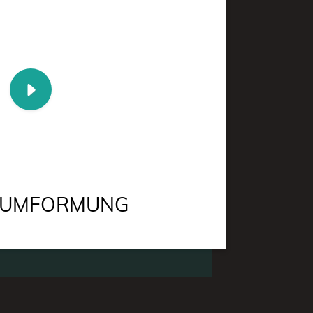
UMFORMUNG