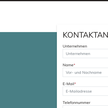
KONTAKTA
Unternehmen
Name
*
E-Mail
*
Telefonnummer