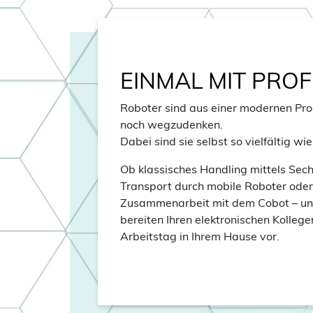
EINMAL MIT PROF
Roboter sind aus einer modernen P
noch wegzudenken.
Dabei sind sie selbst so vielfältig 
Ob klassisches Handling mittels Sec
Transport durch mobile Roboter oder
Zusammenarbeit mit dem Cobot – uns
bereiten Ihren elektronischen Kollege
Arbeitstag in Ihrem Hause vor.