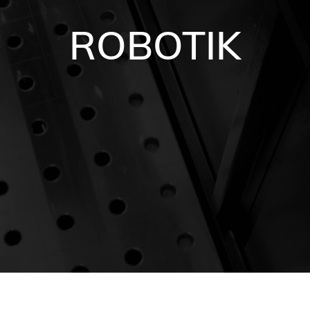
ROBOTIK