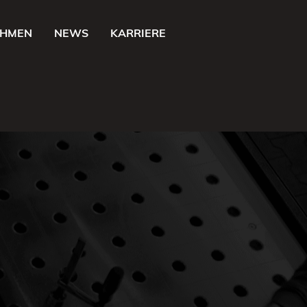
EHMEN
NEWS
KARRIERE