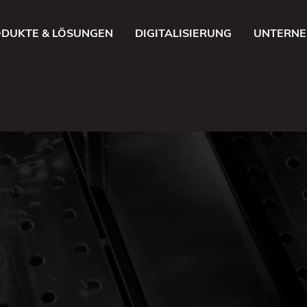
DUKTE & LÖSUNGEN
DIGITALISIERUNG
UNTERN