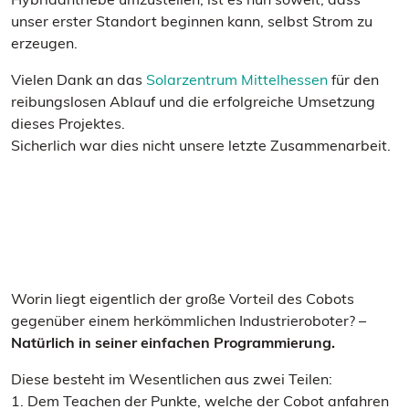
unser erster Standort beginnen kann, selbst Strom zu
erzeugen.
Vielen Dank an das
Solarzentrum Mittelhessen
für den
reibungslosen Ablauf und die erfolgreiche Umsetzung
dieses Projektes.
Sicherlich war dies nicht unsere letzte Zusammenarbeit.
Worin liegt eigentlich der große Vorteil des Cobots
gegenüber einem herkömmlichen Industrieroboter? –
Natürlich in seiner einfachen Programmierung.
Diese besteht im Wesentlichen aus zwei Teilen:
1. Dem Teachen der Punkte, welche der Cobot anfahren