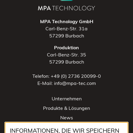
MPA Technology GmbH
Carl-Benz-Str. 31a
57299 Burbach
Produktion
Carl-Benz-Str. 35
57299 Burbach
Telefon: +49 (0) 2736 20099-0
E-Mail: info@mpa-tec.com
Unternehmen
Produkte & Lösungen
News
Kontakt
INFORMATIONEN, DIE WIR SPEICHERN