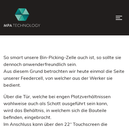
So smart unsere Bin-Picking-Zelle auch ist, so sollte sie
dennoch anwenderfreundlich sein.
Aus diesem Grund betrachten wir heute einmal die Seite
unserer Feedercell, von welcher aus der Werker sie
bedient.
Über die Tür, welche bei engen Platzverhältnissen
wahlweise auch als Schott ausgeführt sein kann,
wird das Behältnis, in welchem sich die Bauteile
befinden, eingebracht.
Im Anschluss kann über den 22“ Touchscreen die