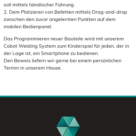
soll mittels händischer Führung.
2. Dem Platzieren von Befehlen mittels Drag-and-drop
zwischen den zuvor angelernten Punkten auf dem
mobilen Bedienpanel.
Das Programmieren neuer Bauteile wird mit unserem
Cobot Welding System zum Kinderspiel für jeden, der in
der Lage ist, ein Smartphone zu bedienen.
Den Beweis liefern wir gerne bei einem persönlichen
Termin in unserem Hause.