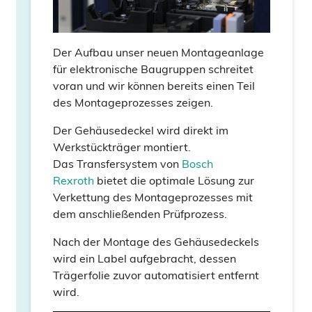
Der Aufbau unser neuen Montageanlage
für elektronische Baugruppen schreitet
voran und wir können bereits einen Teil
des Montageprozesses zeigen.
Der Gehäusedeckel wird direkt im
Werkstückträger montiert.
Das Transfersystem von
Bosch
Rexroth
bietet die optimale Lösung zur
Verkettung des Montageprozesses mit
dem anschließenden Prüfprozess.
Nach der Montage des Gehäusedeckels
wird ein Label aufgebracht, dessen
Trägerfolie zuvor automatisiert entfernt
wird.