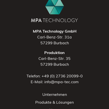
MPA Technology GmbH
Carl-Benz-Str. 31a
57299 Burbach
Produktion
Carl-Benz-Str. 35
57299 Burbach
Telefon: +49 (0) 2736 20099-0
E-Mail: info@mpa-tec.com
Unternehmen
Produkte & Lösungen