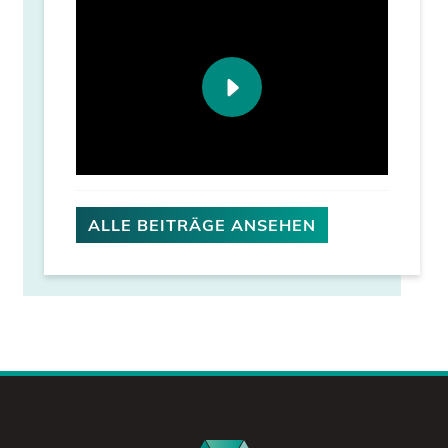
ALLE BEITRÄGE ANSEHEN