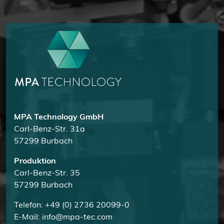
MPA Technology GmbH
Carl-Benz-Str. 31a
57299 Burbach
Produktion
Carl-Benz-Str. 35
57299 Burbach
Telefon: +49 (0) 2736 20099-0
E-Mail: info@mpa-tec.com