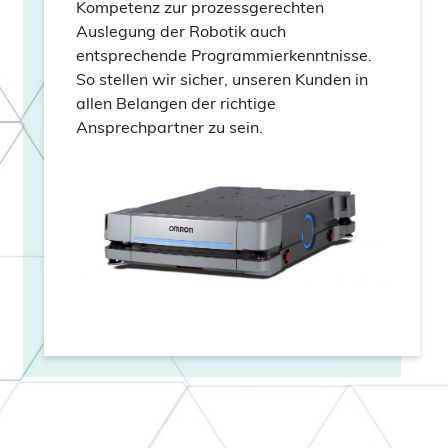
Kompetenz zur prozessgerechten
Auslegung der Robotik auch
entsprechende Programmierkenntnisse.
So stellen wir sicher, unseren Kunden in
allen Belangen der richtige
Ansprechpartner zu sein.