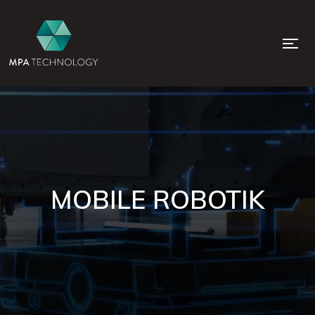
MOBILE ROBOTIK