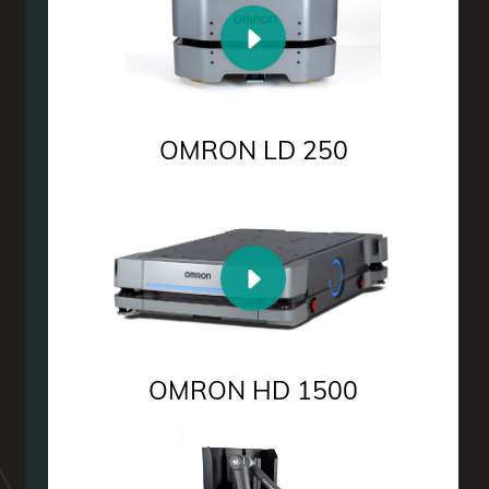
OMRON LD 250
OMRON HD 1500