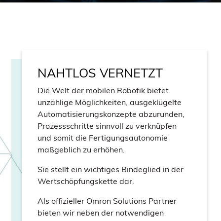
NAHTLOS VERNETZT
Die Welt der mobilen Robotik bietet
unzählige Möglichkeiten, ausgeklügelte
Automatisierungskonzepte abzurunden,
Prozessschritte sinnvoll zu verknüpfen
und somit die Fertigungsautonomie
maßgeblich zu erhöhen.
Sie stellt ein wichtiges Bindeglied in der
Wertschöpfungskette dar.
Als offizieller Omron Solutions Partner
bieten wir neben der notwendigen