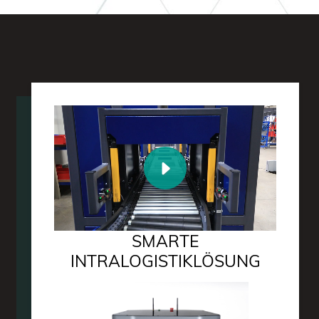
SMARTE
INTRALOGISTIKLÖSUNG