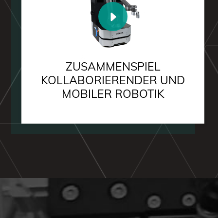
ZUSAMMENSPIEL
KOLLABORIERENDER UND
MOBILER ROBOTIK