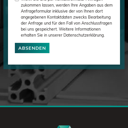
zukommen lassen, werden Ihre Angaben aus dem
Anfrageformular inklusive der von Ihnen dort
angegebenen Kontaktdaten zwecks Bearbeitung
der Anfrage und für den Fall von Anschlussfragen
bei uns gespeichert. Weitere Informationen
erhalten Sie in unserer Datenschutzerklärung.