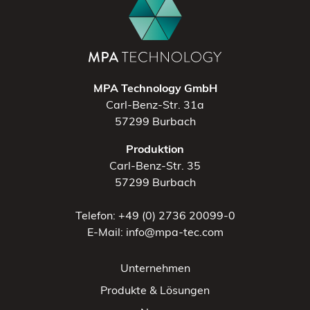
MPA Technology GmbH
Carl-Benz-Str. 31a
57299 Burbach
Produktion
Carl-Benz-Str. 35
57299 Burbach
Telefon: +49 (0) 2736 20099-0
E-Mail: info@mpa-tec.com
Unternehmen
Produkte & Lösungen