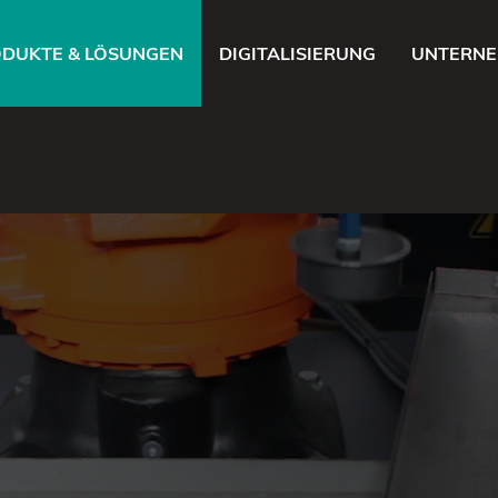
DUKTE & LÖSUNGEN
DIGITALISIERUNG
UNTERN