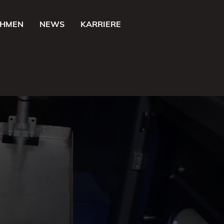
EHMEN
NEWS
KARRIERE