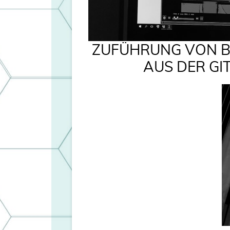
ZUFÜHRUNG VON B
AUS DER GI