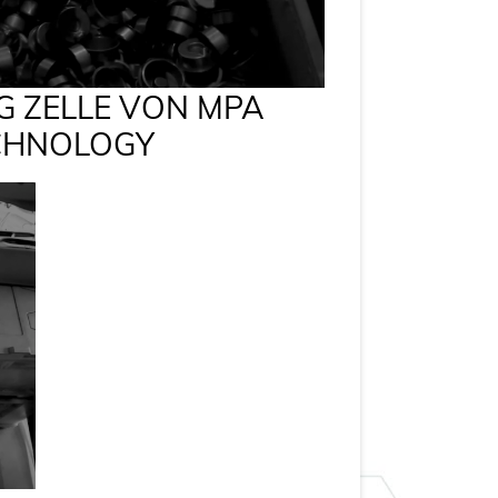
NG ZELLE VON MPA
CHNOLOGY