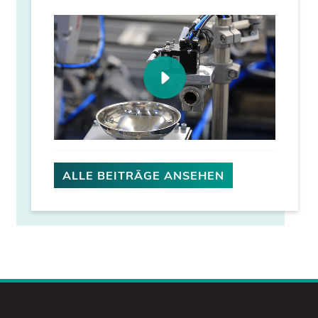
ALLE BEITRÄGE ANSEHEN