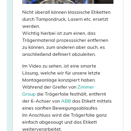
Nicht überall können klassische Etiketten
durch Tampondruck, Lasern etc. ersetzt
werden.
Wichtig hierbei ist zum einen, das
Trägermaterial prozesssicher entfernen
zu können, zum anderen aber auch, es
anschließend definiert abzuleiten.
Im Video zu sehen, ist eine smarte
Lösung, welche wir für unsere letzte
Montageanlage konzipiert haben.
Während der Greifer von
Zimmer
Group
die Trägerfolie festhält, entfernt
der 6-Achser von
ABB
das Etikett mittels
eines sanften Bewegungsablaufes.
Im Anschluss wird die Trägerfolie ganz
einfach abgesaugt und das Etikett
weiterverarbeitet.