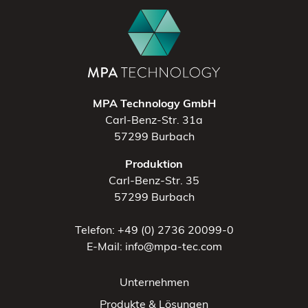
MPA Technology GmbH
Carl-Benz-Str. 31a
57299 Burbach
Produktion
Carl-Benz-Str. 35
57299 Burbach
Telefon: +49 (0) 2736 20099-0
E-Mail: info@mpa-tec.com
Unternehmen
Produkte & Lösungen