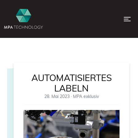
AUTOMATISIERTES
LABELN
28. Mai 2023
·
MPA exklusiv