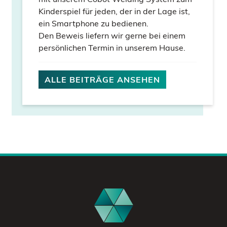
Kinderspiel für jeden, der in der Lage ist,
ein Smartphone zu bedienen.
Den Beweis liefern wir gerne bei einem
persönlichen Termin in unserem Hause.
ALLE BEITRÄGE ANSEHEN