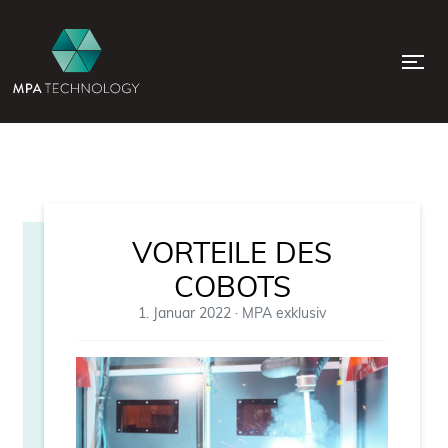
VORTEILE DES
COBOTS
1. Januar 2022
·
MPA exklusiv