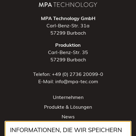
MPA Technology GmbH
Carl-Benz-Str. 31a
57299 Burbach
Produktion
Carl-Benz-Str. 35
57299 Burbach
Telefon: +49 (0) 2736 20099-0
E-Mail: info@mpa-tec.com
Unternehmen
Produkte & Lösungen
News
Kontakt
INFORMATIONEN, DIE WIR SPEICHERN