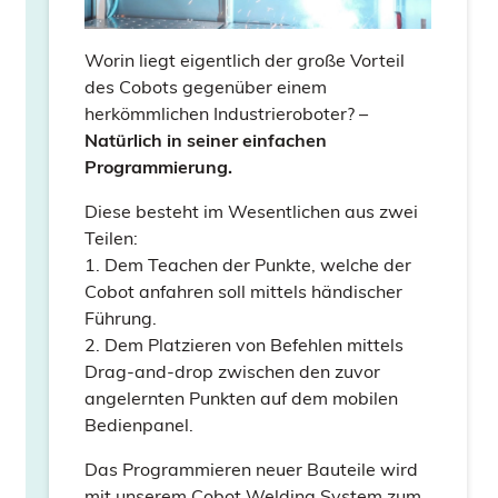
Worin liegt eigentlich der große Vorteil
des Cobots gegenüber einem
herkömmlichen Industrieroboter? –
Natürlich in seiner einfachen
Programmierung.
Diese besteht im Wesentlichen aus zwei
Teilen:
1. Dem Teachen der Punkte, welche der
Cobot anfahren soll mittels händischer
Führung.
2. Dem Platzieren von Befehlen mittels
Drag-and-drop zwischen den zuvor
angelernten Punkten auf dem mobilen
Bedienpanel.
Das Programmieren neuer Bauteile wird
mit unserem Cobot Welding System zum