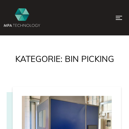
KATEGORIE:
BIN PICKING