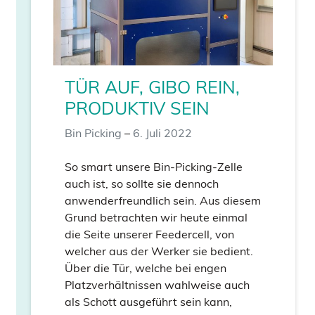
TÜR AUF, GIBO REIN,
PRODUKTIV SEIN
Bin Picking
–
6. Juli 2022
So smart unsere Bin-Picking-Zelle
auch ist, so sollte sie dennoch
anwenderfreundlich sein. Aus diesem
Grund betrachten wir heute einmal
die Seite unserer Feedercell, von
welcher aus der Werker sie bedient.
Über die Tür, welche bei engen
Platzverhältnissen wahlweise auch
als Schott ausgeführt sein kann,